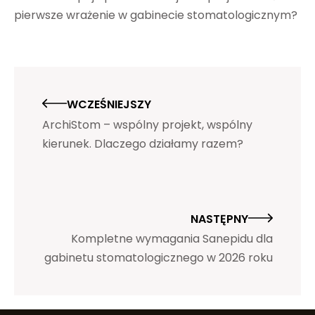
pierwsze wrażenie w gabinecie stomatologicznym?
WCZEŚNIEJSZY
ArchiStom – wspólny projekt, wspólny
kierunek. Dlaczego działamy razem?
NASTĘPNY
Kompletne wymagania Sanepidu dla
gabinetu stomatologicznego w 2026 roku