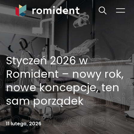
Styczeń 2026 w
Romident – nowy rok,
nowe koncepcje, ten
sam porządek
11 lutego, 2026