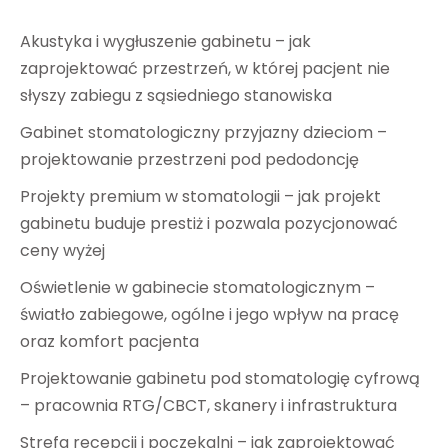
Akustyka i wygłuszenie gabinetu – jak
zaprojektować przestrzeń, w której pacjent nie
słyszy zabiegu z sąsiedniego stanowiska
Gabinet stomatologiczny przyjazny dzieciom –
projektowanie przestrzeni pod pedodoncję
Projekty premium w stomatologii – jak projekt
gabinetu buduje prestiż i pozwala pozycjonować
ceny wyżej
Oświetlenie w gabinecie stomatologicznym –
światło zabiegowe, ogólne i jego wpływ na pracę
oraz komfort pacjenta
Projektowanie gabinetu pod stomatologię cyfrową
– pracownia RTG/CBCT, skanery i infrastruktura
Strefa recepcji i poczekalni – jak zaprojektować