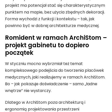
projekt ma potencjał stać się charakterystycznym
punktem na mapie, bez użycia zbędnych dekoracji.
Forma wychodzi z funkcji i kontekstu – tak, jak
powinno być w dobrej architekturze medycznej.
Romident w ramach ArchiStom –
projekt gabinetu to dopiero
początek
W styczniu mocno wybrzmiał też temat
kompleksowego podejścia do tworzenia placówek
medycznych, jaki realizujemy w ramach ArchiStom.
Bo – jak pokazuje doświadczenie – samo „ładne
wnętrze” nie wystarczy.
Dlatego w ArchiStom poza architekturą i
ergonomią projektowania przestrzeni