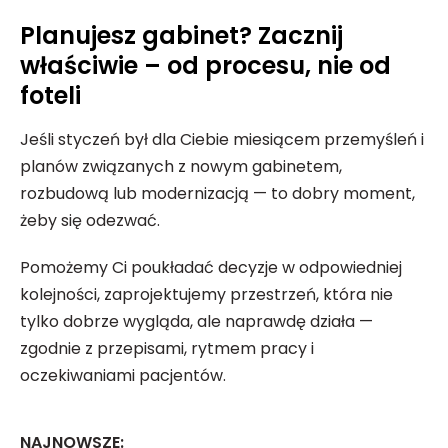
Planujesz gabinet? Zacznij
właściwie – od procesu, nie od
foteli
Jeśli styczeń był dla Ciebie miesiącem przemyśleń i
planów związanych z nowym gabinetem,
rozbudową lub modernizacją — to dobry moment,
żeby się odezwać.
Pomożemy Ci poukładać decyzje w odpowiedniej
kolejności, zaprojektujemy przestrzeń, która nie
tylko dobrze wygląda, ale naprawdę działa —
zgodnie z przepisami, rytmem pracy i
oczekiwaniami pacjentów.
NAJNOWSZE: