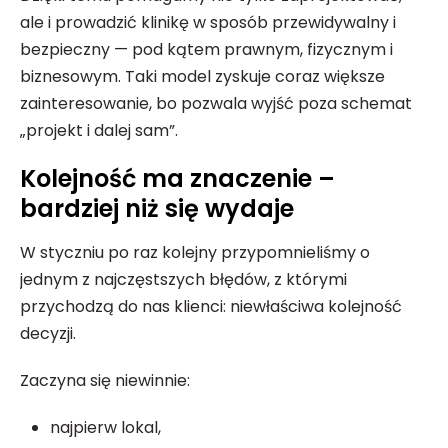
ale i prowadzić klinikę w sposób przewidywalny i
bezpieczny — pod kątem prawnym, fizycznym i
biznesowym. Taki model zyskuje coraz większe
zainteresowanie, bo pozwala wyjść poza schemat
„projekt i dalej sam”.
Kolejność ma znaczenie –
bardziej niż się wydaje
W styczniu po raz kolejny przypomnieliśmy o
jednym z najczęstszych błędów, z którymi
przychodzą do nas klienci: niewłaściwa kolejność
decyzji.
Zaczyna się niewinnie:
najpierw lokal,