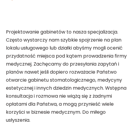
Projektowanie gabinetów to nasza specjalizacja.
Często wystarczy nam szybkie spojrzenie na plan
lokalu usługowego lub działki abyśmy mogli ocenić
przydatność miejsca pod kątem prowadzenia firmy
medycznej. Zachęcamy do przesyłania zapytań i
planów nawet jeśli dopiero rozważacie Państwo
otwarcie gabinetu stomatologicznego, medycyny
estetycznej i innych dziedzin medycznych. Wstępna
konsultacja i rozmowa nie wiążą się z żadnymi
opłatami dla Państwa, a mogą przynieść wiele
korzyści w biznesie medycznym. Do miłego
usłyszenia.