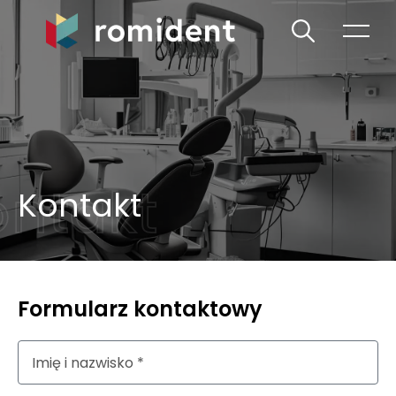
Kontakt
Formularz kontaktowy