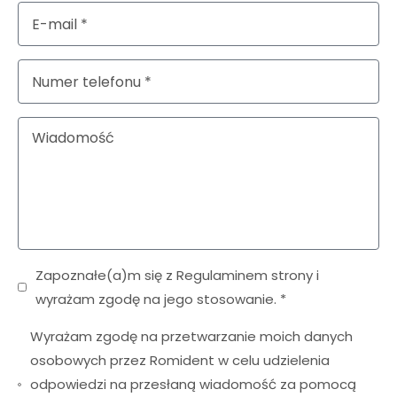
Zapoznałe(a)m się z Regulaminem strony i
wyrażam zgodę na jego stosowanie. *
Wyrażam zgodę na przetwarzanie moich danych
osobowych przez Romident w celu udzielenia
odpowiedzi na przesłaną wiadomość za pomocą