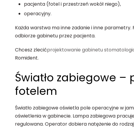
pacjenta (fotel i przestrzeń wokół niego),
operacyjny.
Każda warstwa ma inne zadanie i inne parametry. 
odbiorze gabinetu przez pacjenta.
Chcesz zlecić
projektowanie gabinetu stomatolog
Romident.
Światło zabiegowe –
fotelem
Światło zabiegowe oświetla pole operacyjne w jam
oświetlenia w gabinecie. Lampa zabiegowa pracuje 
regulowana. Operator dobiera natężenie do rodzaj