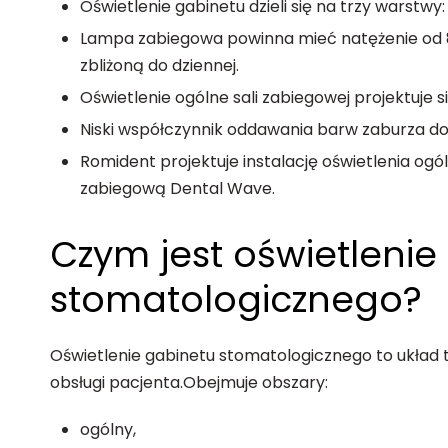
Oświetlenie gabinetu dzieli się na trzy warstwy:
Lampa zabiegowa powinna mieć natężenie od 8
zbliżoną do dziennej.
Oświetlenie ogólne sali zabiegowej projektuje si
Niski współczynnik oddawania barw zaburza do
Romident projektuje instalację oświetlenia og
zabiegową Dental Wave.
Czym jest oświetlenie
stomatologicznego?
Oświetlenie gabinetu stomatologicznego to układ 
obsługi pacjenta.
Obejmuje obszary:
ogólny,