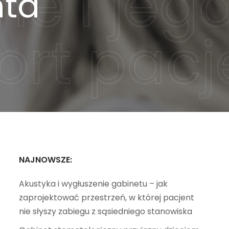
nta
NAJNOWSZE:
Akustyka i wygłuszenie gabinetu – jak
zaprojektować przestrzeń, w której pacjent
nie słyszy zabiegu z sąsiedniego stanowiska