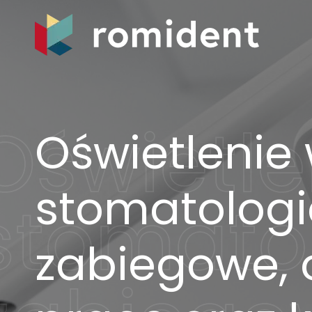
Oświetlenie
stomatologi
zabiegowe, 