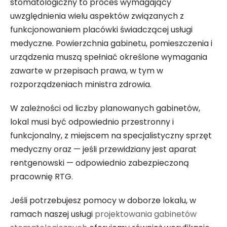
stomatologiczny to proces wymagający
uwzględnienia wielu aspektów związanych z
funkcjonowaniem placówki świadczącej usługi
medyczne. Powierzchnia gabinetu, pomieszczenia i
urządzenia muszą spełniać określone wymagania
zawarte w przepisach prawa, w tym w
rozporządzeniach ministra zdrowia.
W zależności od liczby planowanych gabinetów,
lokal musi być odpowiednio przestronny i
funkcjonalny, z miejscem na specjalistyczny sprzęt
medyczny oraz — jeśli przewidziany jest aparat
rentgenowski — odpowiednio zabezpieczoną
pracownię RTG.
Jeśli potrzebujesz pomocy w doborze lokalu, w
ramach naszej usługi
projektowania gabinetów