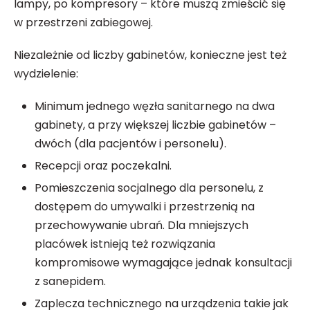
lampy, po kompresory – które muszą zmieścić się
w przestrzeni zabiegowej.
Niezależnie od liczby gabinetów, konieczne jest też
wydzielenie:
Minimum jednego węzła sanitarnego na dwa
gabinety, a przy większej liczbie gabinetów –
dwóch (dla pacjentów i personelu).
Recepcji oraz poczekalni.
Pomieszczenia socjalnego dla personelu, z
dostępem do umywalki i przestrzenią na
przechowywanie ubrań. Dla mniejszych
placówek istnieją też rozwiązania
kompromisowe wymagające jednak konsultacji
z sanepidem.
Zaplecza technicznego na urządzenia takie jak