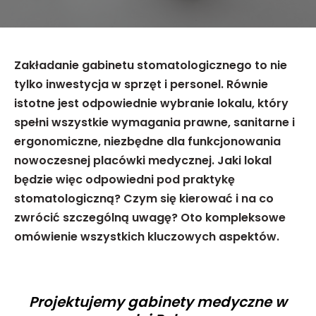
Zakładanie gabinetu stomatologicznego to nie
tylko inwestycja w sprzęt i personel. Równie
istotne jest odpowiednie wybranie lokalu, który
spełni wszystkie wymagania prawne, sanitarne i
ergonomiczne, niezbędne dla funkcjonowania
nowoczesnej placówki medycznej. Jaki lokal
będzie więc odpowiedni pod praktykę
stomatologiczną? Czym się kierować i na co
zwrócić szczególną uwagę? Oto kompleksowe
omówienie wszystkich kluczowych aspektów.
Projektujemy gabinety medyczne w