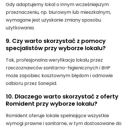
Gdy adaptujemy lokal o innym wcześniejszym
przeznaczeniu, np. biurowym lub mieszkalnym,
wymagane jest uzyskanie zmiany sposobu
użytkowania.
9. Czy warto skorzystać z pomocy
specjalistów przy wyborze lokalu?
Tak, profesjonalna weryfikacja lokalu przez
rzeczoznawców sanitarno-higienicznych i BHP
może zapobiec kosztownym błędom i odmowie
odbioru przez Sanepid.
10. Dlaczego warto skorzystać z oferty
Romident przy wyborze lokalu?
Romident oferuje lokale spełniające wszystkie
wymogi prawne i sanitarne, w tym dostosowane do