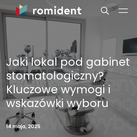
Jaki lokal pod gabinet
stomatologiczny?
Kluczowe wymogi i
wskazówki wyboru
14 maja, 2025