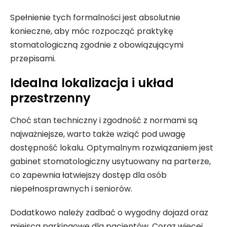
Spełnienie tych formalności jest absolutnie
konieczne, aby móc rozpocząć praktykę
stomatologiczną zgodnie z obowiązującymi
przepisami.
Idealna lokalizacja i układ
przestrzenny
Choć stan techniczny i zgodność z normami są
najważniejsze, warto także wziąć pod uwagę
dostępność lokalu. Optymalnym rozwiązaniem jest
gabinet stomatologiczny usytuowany na parterze,
co zapewnia łatwiejszy dostęp dla osób
niepełnosprawnych i seniorów.
Dodatkowo należy zadbać o wygodny dojazd oraz
miejsca parkingowe dla pacjentów. Coraz więcej