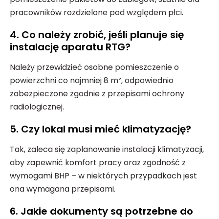
pracowników rozdzielone pod względem płci.
4. Co należy zrobić, jeśli planuje się
instalację aparatu RTG?
Należy przewidzieć osobne pomieszczenie o
powierzchni co najmniej 8 m², odpowiednio
zabezpieczone zgodnie z przepisami ochrony
radiologicznej.
5. Czy lokal musi mieć klimatyzację?
Tak, zaleca się zaplanowanie instalacji klimatyzacji,
aby zapewnić komfort pracy oraz zgodność z
wymogami BHP – w niektórych przypadkach jest
ona wymagana przepisami.
6. Jakie dokumenty są potrzebne do