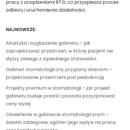
pracy z urządzeniami RTG, co przyspiesza proces
odbioru i uruchomienia działalności.
NAJNOWSZE:
Akustyka i wygłuszenie gabinetu – jak
zaprojektować przestrzeń, w której pacjent nie
słyszy zabiegu z sąsiedniego stanowiska
Gabinet stomatologiczny przyjazny dzieciom –
projektowanie przestrzeni pod pedodoncję
Projekty premium w stomatologii – jak projekt
gabinetu buduje prestiż i pozwala pozycjonować
ceny wyżej
Oświetlenie w gabinecie stomatologicznym –
światło zabiegowe, ogólne i jego wpływ na pracę