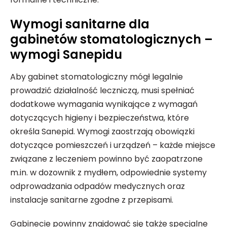
Wymogi sanitarne dla
gabinetów stomatologicznych –
wymogi Sanepidu
Aby gabinet stomatologiczny mógł legalnie
prowadzić działalność leczniczą, musi spełniać
dodatkowe wymagania wynikające z wymagań
dotyczących higieny i bezpieczeństwa, które
określa Sanepid. Wymogi zaostrzają obowiązki
dotyczące pomieszczeń i urządzeń – każde miejsce
związane z leczeniem powinno być zaopatrzone
m.in. w dozownik z mydłem, odpowiednie systemy
odprowadzania odpadów medycznych oraz
instalacje sanitarne zgodne z przepisami.
Gabinecie powinny znajdować się także specjalne