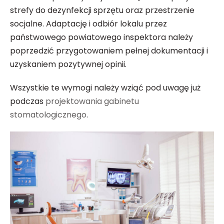
strefy do dezynfekcji sprzętu oraz przestrzenie
socjalne. Adaptację i odbiór lokalu przez
państwowego powiatowego inspektora należy
poprzedzić przygotowaniem pełnej dokumentacji i
uzyskaniem pozytywnej opinii.
Wszystkie te wymogi należy wziąć pod uwagę już
podczas
projektowania gabinetu
stomatologicznego
.