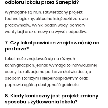
odbioru lokalu przez Sanepid?
Wymagane są m.in. zatwierdzony projekt
technologiczny, aktualne książeczki zdrowia
pracowników, wyniki badań wody, pomiary
wentylacji oraz umowy na wywóz odpadów.
7. Czy lokal powinien znajdować się na
parterze?
Lokal może znajdować się na różnych
kondygnacjach, jednak wymaga to indywidualnej
oceny. Lokalizacja na parterze ułatwia dostęp
osobom starszym i niepełnosprawnym oraz
poprawia ogólną dostępność gabinetu.
8. Kiedy konieczny jest projekt zmiany
sposobu użytkowania lokalu?