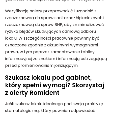
Weryfikację należy przeprowadzić i uzgodnić z
rzeczoznawcą do spraw sanitarno-higienicznych i
rzeczoznawcą do spraw BHP, aby zminimalizować
ryzyko błędów skutkujących odmową odbioru
lokalu. W szczególności pracownie powinny być
oznaczone zgodnie z aktualnymi wymaganiami
prawa, w tym poprzez zamontowanie tablicy
informacyjnej ze znakiem i informacją ostrzegającą
przed promieniowaniem jonizującym.
Szukasz lokalu pod gabinet,
który spełni wymogi? Skorzystaj
z oferty Romident
Jeśli szukasz lokalu idealnego pod swoją praktykę
stomatologiczną, który powinien odpowiadać