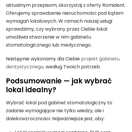
aktualnym przepisom, skorzystaj z oferty Romident.
Oferujemy sprawdzenie nieruchomości pod kątem
wymagań lokalowych. W ramach naszej usługi
sprawdzimy, czy wybrany przez Ciebie lokal
umożliwia stworzenie w nim gabinetu
stomatologicznego lub medycznego.
Następnie wykonamy dla Ciebie
projekt gabinetu
dentystycznego
, według Twoich potrzeb.
Podsumowanie — jak wybrać
lokal idealny?
Wybrać lokal pod gabinet stomatologiczny to
zadanie wymagające nie tylko wiedzy, ale i
dalekowzroczności. Najważniejsze jest, aby: