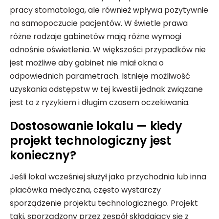
pracy stomatologa, ale również wpływa pozytywnie
na samopoczucie pacjentów. W świetle prawa
różne rodzaje gabinetów mają różne wymogi
odnośnie oświetlenia. W większości przypadków nie
jest możliwe aby gabinet nie miał okna o
odpowiednich parametrach. Istnieje możliwość
uzyskania odstępstw w tej kwestii jednak związane
jest to z ryzykiem i długim czasem oczekiwania.
Dostosowanie lokalu — kiedy
projekt technologiczny jest
konieczny?
Jeśli lokal wcześniej służył jako przychodnia lub inna
placówka medyczna, często wystarczy
sporządzenie projektu technologicznego. Projekt
taki, sporządzony przez zespół składający się z