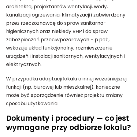
architekta, projektantów wentylacji, wody,
kanalizacji ogrzewania, klimatyzacji i zatwierdzony
przez rzeczoznawcę do spraw sanitarno-
higienicznych oraz niekiedy BHP i do spraw
zabezpieczeń przeciwpożarowych – p.poż.,
wskazuje układ funkcjonalny, rozmieszczenie
urządzeń i instalacji sanitarnych, wentylacyjnych i
elektrycznych.
W przypadku adaptacji lokalu o innej wcześniejszej
funkcji (np. biurowej lub mieszkalnej), konieczne
może być sporządzenie również projektu zmiany
sposobu użytkowania.
Dokumenty i procedury — co jest
wymagane przy odbiorze lokalu?