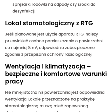
sprężarki, lodówki na odpady czy środki do
dezynfekcji.
Lokal stomatologiczny z RTG
Jeśli planowane jest użycie aparatu RTG, należy
przewidzieć osobne pomieszczenie o powierzchni
co najmniej 8 m², odpowiednio zabezpieczone
zgodnie z przepisami ochrony radiologicznej.
Wentylacja i klimatyzacja –
bezpieczne i komfortowe warunki
pracy
Nie mniej istotna niż powierzchnia jest odpowiednia
wentylacja. Lokale przeznaczone na praktykę
stomatologiczną muszą mieć zapewnioną